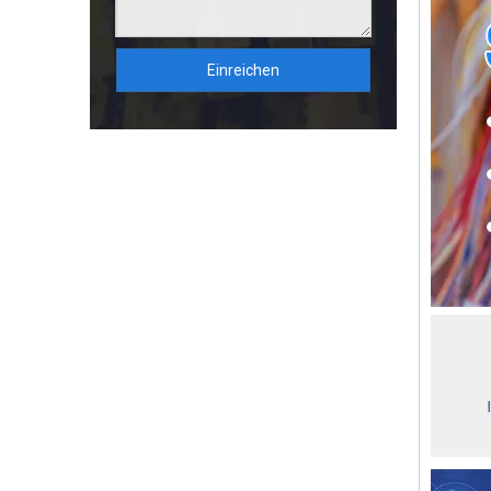
Einreichen