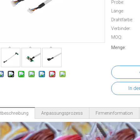
Probe:
Länge:
Drahtfarbe:
Verbinder:
MOQ:
Menge:
In de
tbeschreibung
Anpassungsprozess
Firmeninformation