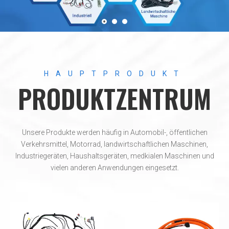
HAUPTPRODUKT
PRODUKTZENTRUM
Unsere Produkte werden häufig in Automobil-, öffentlichen
Verkehrsmittel, Motorrad, landwirtschaftlichen Maschinen,
Industriegeräten, Haushaltsgeräten, medkialen Maschinen und
vielen anderen Anwendungen eingesetzt.