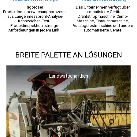
Rigoroser
Das Unternehmen verfügt über
Produktionsüberwachungsprozess
automatisierte Geräte:
, aus Längenmessprofil-Analyse-
Drahtstrippmaschine, Crimp-
Kennzeichen-Test-
Maschine, Eintauchmaschine,
Produktinspektion, strenge
Auszugstestmaschine und andere
Anforderungen in jedem Link.
automatisierte Geräte.
BREITE PALETTE AN LÖSUNGEN
Landwirtschaftlich