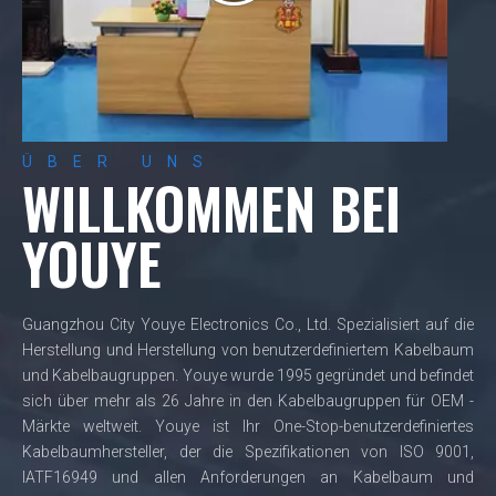
ÜBER UNS
WILLKOMMEN BEI
YOUYE
Guangzhou City Youye Electronics Co., Ltd. Spezialisiert auf die
Herstellung und Herstellung von benutzerdefiniertem Kabelbaum
und Kabelbaugruppen. Youye wurde 1995 gegründet und befindet
sich über mehr als 26 Jahre in den Kabelbaugruppen für OEM -
Märkte weltweit. Youye ist Ihr One-Stop-benutzerdefiniertes
Kabelbaumhersteller, der die Spezifikationen von ISO 9001,
IATF16949 und allen Anforderungen an Kabelbaum und