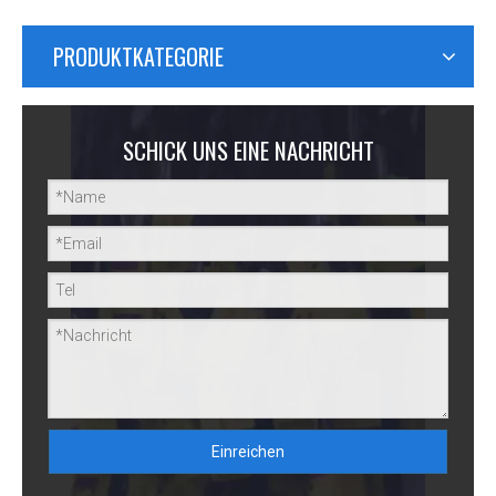
PRODUKTKATEGORIE
SCHICK UNS EINE NACHRICHT
Einreichen