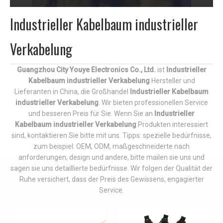
Industrieller Kabelbaum industrieller
Verkabelung
Guangzhou City Youye Electronics Co., Ltd.
ist
Industrieller
Kabelbaum industrieller Verkabelung
Hersteller und
Lieferanten in China, die Großhandel
Industrieller Kabelbaum
industrieller Verkabelung
. Wir bieten professionellen Service
und besseren Preis für Sie. Wenn Sie an
Industrieller
Kabelbaum industrieller Verkabelung
Produkten interessiert
sind, kontaktieren Sie bitte mit uns. Tipps: spezielle bedürfnisse,
zum beispiel: OEM, ODM, maßgeschneiderte nach
anforderungen, design und andere, bitte mailen sie uns und
sagen sie uns detaillierte bedürfnisse. Wir folgen der Qualität der
Ruhe versichert, dass der Preis des Gewissens, engagierter
Service.