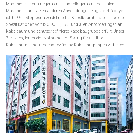
Maschinen, Industriegeräten, Haushaltsgeräten, medkialen
Maschinen und vielen anderen Anwendungen eingesetzt. Youye
ist Ihr One-Stop-benutzerdefiniertes Kabelbaumhersteller, der die
Spezifikationen von ISO 9001, ITAF und allen Anforderungen an
Kabelbaum und benutzerdefinierte Kabelbaugruppe erfüllt. Unser
Ziel ist es, Ihnen eine vollständige Lösung für alle Ihre
Kabelbäume und kundenspezifische Kabelbaugruppen zu bieten.