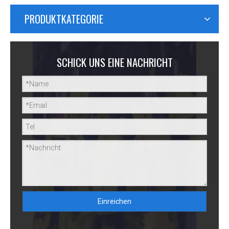
PRODUKTKATEGORIE
SCHICK UNS EINE NACHRICHT
Einreichen