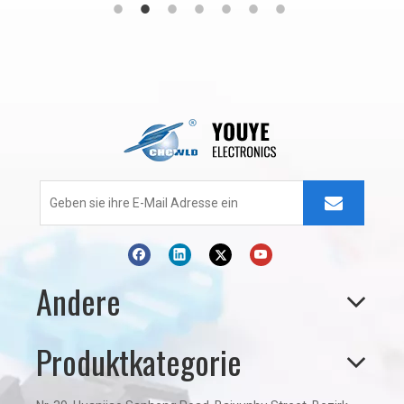
Andere
Produktkategorie