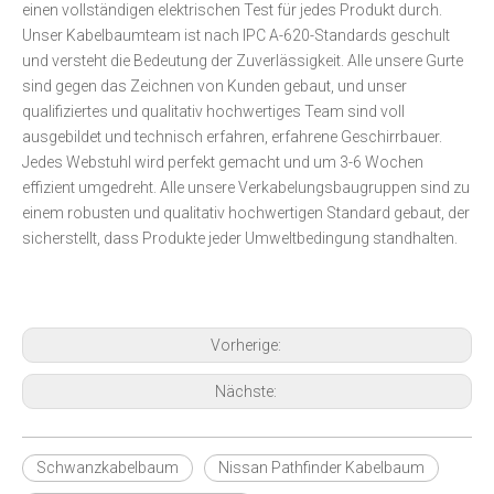
einen vollständigen elektrischen Test für jedes Produkt durch.
Unser Kabelbaumteam ist nach IPC A-620-Standards geschult
und versteht die Bedeutung der Zuverlässigkeit. Alle unsere Gurte
sind gegen das Zeichnen von Kunden gebaut, und unser
qualifiziertes und qualitativ hochwertiges Team sind voll
ausgebildet und technisch erfahren, erfahrene Geschirrbauer.
Jedes Webstuhl wird perfekt gemacht und um 3-6 Wochen
effizient umgedreht. Alle unsere Verkabelungsbaugruppen sind zu
einem robusten und qualitativ hochwertigen Standard gebaut, der
sicherstellt, dass Produkte jeder Umweltbedingung standhalten.
Vorherige:
Nächste:
Schwanzkabelbaum
Nissan Pathfinder Kabelbaum