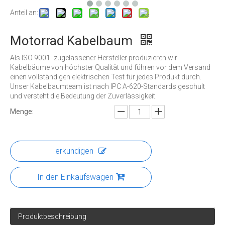
Anteil an:
Motorrad Kabelbaum
Als ISO 9001 -zugelassener Hersteller produzieren wir
Kabelbäume von höchster Qualität und führen vor dem Versand
einen vollständigen elektrischen Test für jedes Produkt durch.
Unser Kabelbaumteam ist nach IPC A-620-Standards geschult
und versteht die Bedeutung der Zuverlässigkeit.
Menge:
erkundigen
In den Einkaufswagen
Produktbeschreibung