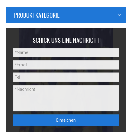
PRODUKTKATEGORIE
SCHICK UNS EINE NACHRICHT
Einreichen