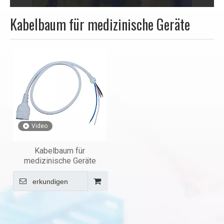
Kabelbaum für medizinische Geräte
Video
Kabelbaum für
medizinische Geräte
erkundigen