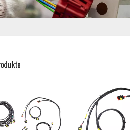
rodukte