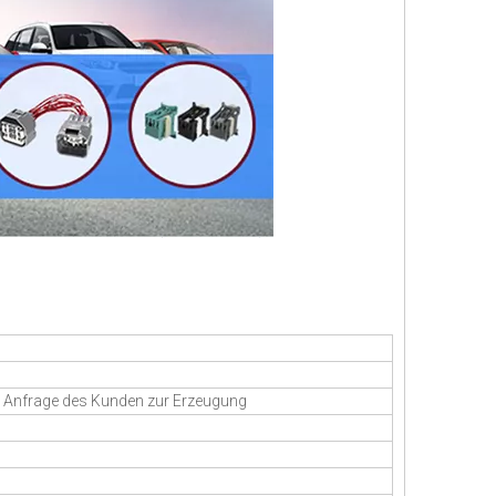
en Anfrage des Kunden zur Erzeugung