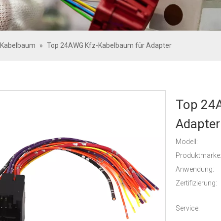
-Kabelbaum
»
Top 24AWG Kfz-Kabelbaum für Adapter
Top 24
Adapte
Modell:
Produktmarke
Anwendung:
Zertifizierung:
Service: