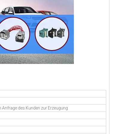
en Anfrage des Kunden zur Erzeugung