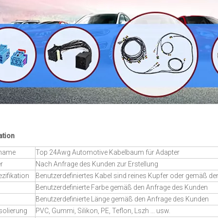
ation
tname
Top 24Awg Automotive Kabelbaum für Adapter
r
Nach Anfrage des Kunden zur Erstellung
zifikation
Benutzerdefiniertes Kabel sind reines Kupfer oder gemäß d
Benutzerdefinierte Farbe gemäß den Anfrage des Kunden
Benutzerdefinierte Länge gemäß den Anfrage des Kunden
solierung
PVC, Gummi, Silikon, PE, Teflon, Lszh ... usw.