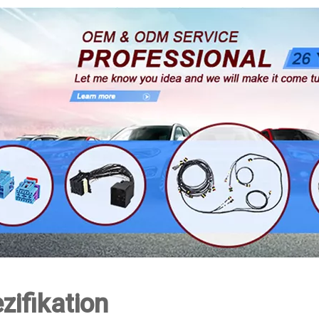
zifikation