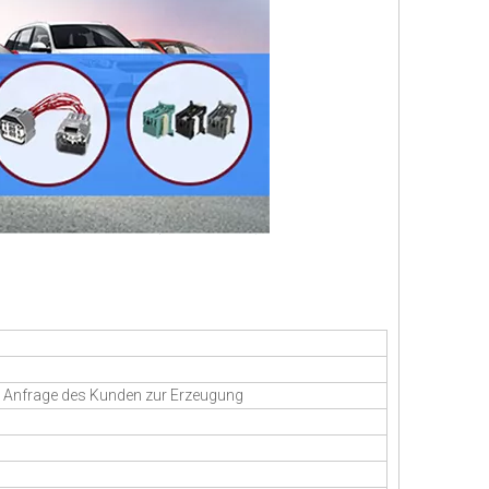
en Anfrage des Kunden zur Erzeugung