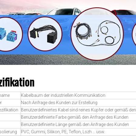
ifikation
tname
Kabelbaum der industriellen Kommunikation
r
Nach Anfrage des Kunden zur Erstellung
zifikation
Benutzerdefiniertes Kabel sind reines Kupfer oder gemäß d
Benutzerdefinierte Farbe gemäß den Anfrage des Kunden
Benutzerdefinierte Länge gemäß den Anfrage des Kunden
solierung
PVC, Gummi, Silikon, PE, Teflon, Lszh ... usw.