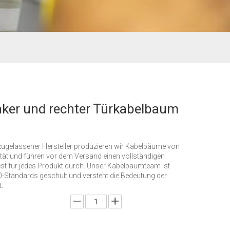
inker und rechter Türkabelbaum
zugelassener Hersteller produzieren wir Kabelbäume von
tät und führen vor dem Versand einen vollständigen
est für jedes Produkt durch. Unser Kabelbaumteam ist
-Standards geschult und versteht die Bedeutung der
.