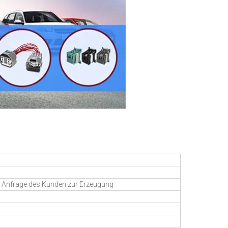
en Anfrage des Kunden zur Erzeugung