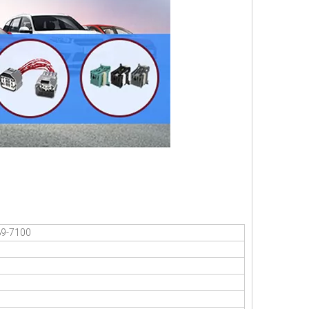
89-7100