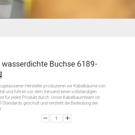
e wasserdichte Buchse 6189-
zugelassener Hersteller produzieren wir Kabelbäume von
tät und führen vor dem Versand einen vollständigen
est für jedes Produkt durch. Unser Kabelbaumteam ist
-Standards geschult und versteht die Bedeutung der
.