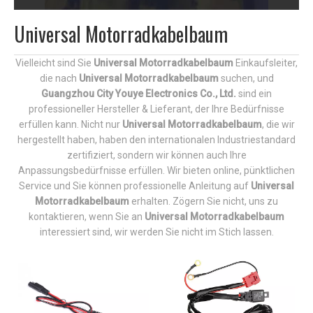
Universal Motorradkabelbaum
Vielleicht sind Sie
Universal Motorradkabelbaum
Einkaufsleiter,
die nach
Universal Motorradkabelbaum
suchen, und
Guangzhou City Youye Electronics Co., Ltd.
sind ein
professioneller Hersteller & Lieferant, der Ihre Bedürfnisse
erfüllen kann. Nicht nur
Universal Motorradkabelbaum
, die wir
hergestellt haben, haben den internationalen Industriestandard
zertifiziert, sondern wir können auch Ihre
Anpassungsbedürfnisse erfüllen. Wir bieten online, pünktlichen
Service und Sie können professionelle Anleitung auf
Universal
Motorradkabelbaum
erhalten. Zögern Sie nicht, uns zu
kontaktieren, wenn Sie an
Universal Motorradkabelbaum
interessiert sind, wir werden Sie nicht im Stich lassen.