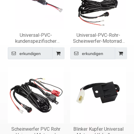
Universal-PVC-
Universal-PVC-Rohr-
kundenspezifischer
Scheinwerfer-Motorrad-
Motorrad-Kabelbaum
Kabelbaum
erkundigen
erkundigen
Scheinwerfer PVC Rohr
Blinker Kupfer Universal