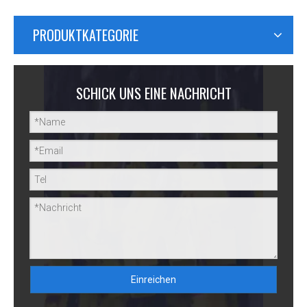
PRODUKTKATEGORIE
SCHICK UNS EINE NACHRICHT
Einreichen