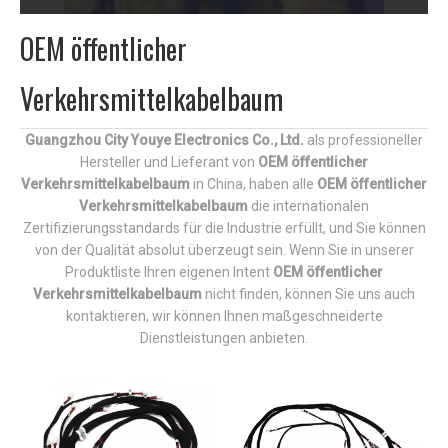
OEM öffentlicher
Verkehrsmittelkabelbaum
Guangzhou City Youye Electronics Co., Ltd.
als professioneller
Hersteller und Lieferant von
OEM öffentlicher
Verkehrsmittelkabelbaum
in China, haben alle
OEM öffentlicher
Verkehrsmittelkabelbaum
die internationalen
Zertifizierungsstandards für die Industrie erfüllt, und Sie können
von der Qualität absolut überzeugt sein. Wenn Sie in unserer
Produktliste Ihren eigenen Intent
OEM öffentlicher
Verkehrsmittelkabelbaum
nicht finden, können Sie uns auch
kontaktieren, wir können Ihnen maßgeschneiderte
Dienstleistungen anbieten.