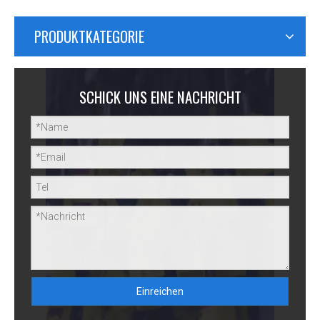
PRODUKTKATEGORIE
SCHICK UNS EINE NACHRICHT
Einreichen