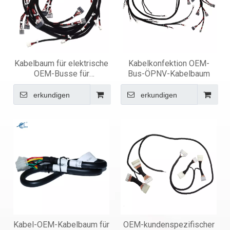
Kabelbaum für elektrische
Kabelkonfektion OEM-
OEM-Busse für
Bus-ÖPNV-Kabelbaum
öffentliche Verkehrsmittel
erkundigen
erkundigen
Kabel-OEM-Kabelbaum für
OEM-kundenspezifischer